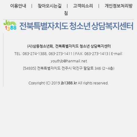
|
|
|
이용안내
찾아오시는길
고객의소리
개인정보처리방
침
(사)삼동청소년회, 전북특별자치도 청소년 상담복지센터
TEL: 063-274-1388, 063-273-1411 | FAX: 063-273-1413 | E-mail:
youthjb@hanmail.net
[54935] 전북특별자치도 전주시 덕진구 팔달로 346 (2~4층)
Copyright (C) 2019
jb1388.kr
All rights reserved.