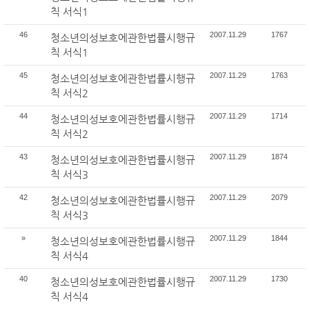
칙 서식1
46
2007.11.29
1767
청소년의성보호에관한법률시행규
칙 서식1
45
2007.11.29
1763
청소년의성보호에관한법률시행규
칙 서식2
44
2007.11.29
1714
청소년의성보호에관한법률시행규
칙 서식2
43
2007.11.29
1874
청소년의성보호에관한법률시행규
칙 서식3
42
2007.11.29
2079
청소년의성보호에관한법률시행규
칙 서식3
»
2007.11.29
1844
청소년의성보호에관한법률시행규
칙 서식4
40
2007.11.29
1730
청소년의성보호에관한법률시행규
칙 서식4