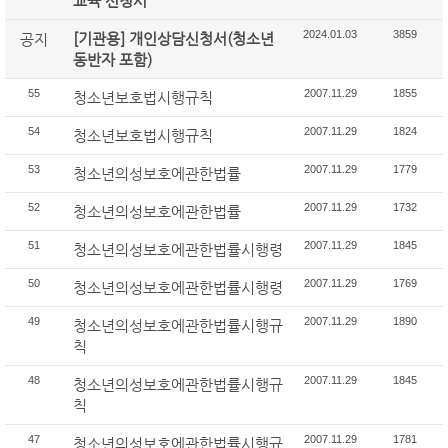
교육 신청서
2024.01.03
3859
[기관용] 개인상담신청서(청소년
공지
동반자 포함)
55
2007.11.29
1855
청소년보호법시행규칙
54
2007.11.29
1824
청소년보호법시행규칙
53
2007.11.29
1779
청소년의성보호에관한법률
52
2007.11.29
1732
청소년의성보호에관한법률
51
2007.11.29
1845
청소년의성보호에관한법률시행령
50
2007.11.29
1769
청소년의성보호에관한법률시행령
49
2007.11.29
1890
청소년의성보호에관한법률시행규
칙
48
2007.11.29
1845
청소년의성보호에관한법률시행규
칙
47
2007.11.29
1781
청소년의성보호에관한법률시행규