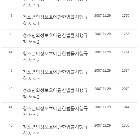
칙 서식1
46
2007.11.29
1770
청소년의성보호에관한법률시행규
칙 서식1
»
2007.11.29
1763
청소년의성보호에관한법률시행규
칙 서식2
44
2007.11.29
1714
청소년의성보호에관한법률시행규
칙 서식2
43
2007.11.29
1874
청소년의성보호에관한법률시행규
칙 서식3
42
2007.11.29
2079
청소년의성보호에관한법률시행규
칙 서식3
41
2007.11.29
1844
청소년의성보호에관한법률시행규
칙 서식4
40
2007.11.29
1730
청소년의성보호에관한법률시행규
칙 서식4