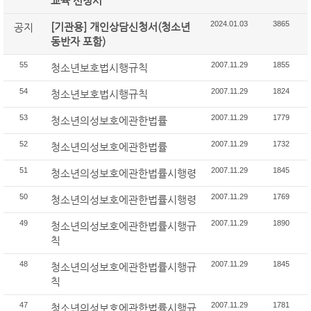
교육 신청서
2024.01.03
3865
[기관용] 개인상담신청서(청소년
공지
동반자 포함)
55
2007.11.29
1855
청소년보호법시행규칙
54
2007.11.29
1824
청소년보호법시행규칙
53
2007.11.29
1779
청소년의성보호에관한법률
52
2007.11.29
1732
청소년의성보호에관한법률
51
2007.11.29
1845
청소년의성보호에관한법률시행령
50
2007.11.29
1769
청소년의성보호에관한법률시행령
49
2007.11.29
1890
청소년의성보호에관한법률시행규
칙
48
2007.11.29
1845
청소년의성보호에관한법률시행규
칙
47
2007.11.29
1781
청소년의성보호에관한법률시행규