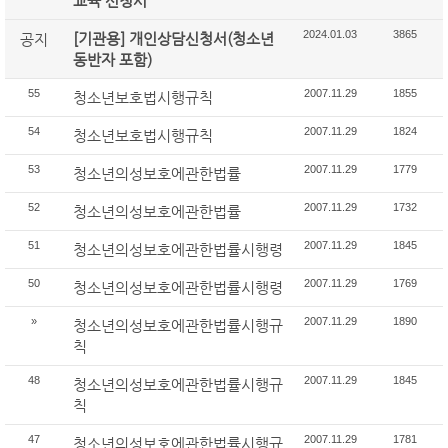
교육 신청서
2024.01.03
3865
[기관용] 개인상담신청서(청소년
공지
동반자 포함)
55
2007.11.29
1855
청소년보호법시행규칙
54
2007.11.29
1824
청소년보호법시행규칙
53
2007.11.29
1779
청소년의성보호에관한법률
52
2007.11.29
1732
청소년의성보호에관한법률
51
2007.11.29
1845
청소년의성보호에관한법률시행령
50
2007.11.29
1769
청소년의성보호에관한법률시행령
»
2007.11.29
1890
청소년의성보호에관한법률시행규
칙
48
2007.11.29
1845
청소년의성보호에관한법률시행규
칙
47
2007.11.29
1781
청소년의성보호에관한법률시행규