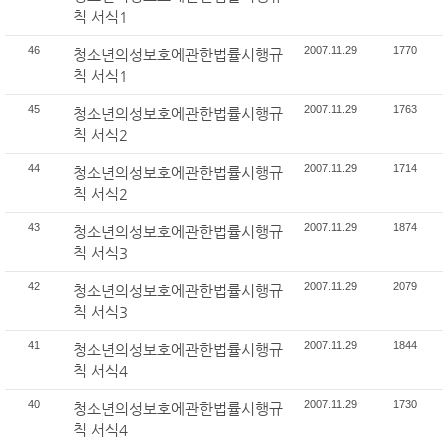
칙 서식1
46
2007.11.29
1770
청소년의성보호에관한법률시행규
칙 서식1
45
2007.11.29
1763
청소년의성보호에관한법률시행규
칙 서식2
44
2007.11.29
1714
청소년의성보호에관한법률시행규
칙 서식2
43
2007.11.29
1874
청소년의성보호에관한법률시행규
칙 서식3
42
2007.11.29
2079
청소년의성보호에관한법률시행규
칙 서식3
41
2007.11.29
1844
청소년의성보호에관한법률시행규
칙 서식4
40
2007.11.29
1730
청소년의성보호에관한법률시행규
칙 서식4