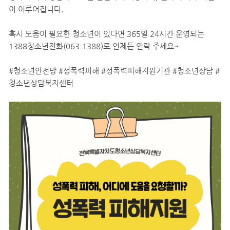
이 이루어집니다.
혹시 도움이 필요한 청소년이 있다면 365일 24시간 운영되는
1388청소년전화(063-1388)로 언제든 연락 주세요~
#청소년안전망 #성폭력피해 #성폭력피해지원기관 #청소년상담 #
청소년상담복지센터