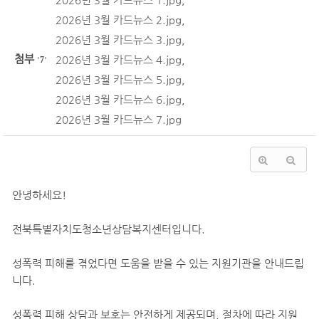
2026년 3월 카드뉴스 2.jpg
,
2026년 3월 카드뉴스 3.jpg
,
첨부
2026년 3월 카드뉴스 4.jpg
,
'
7
'
2026년 3월 카드뉴스 5.jpg
,
2026년 3월 카드뉴스 6.jpg
,
2026년 3월 카드뉴스 7.jpg
안녕하세요!
전북특별자치도청소년상담복지센터입니다.
성폭력 피해를 겪었다면 도움을 받을 수 있는 지원기관을 안내드립
니다.
성폭력 피해 상담과 보호는 안전하게 제공되며, 절차에 따라 지원