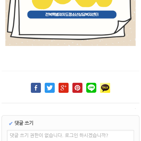
댓글 쓰기
✔
댓글 쓰기 권한이 없습니다. 로그인 하시겠습니까?