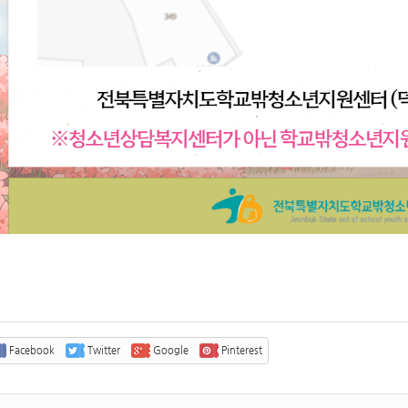
Facebook
Twitter
Google
Pinterest