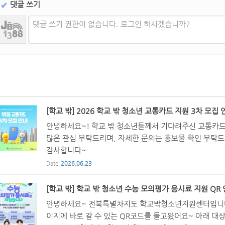
댓글 쓰기
✔
댓글 쓰기 권한이 없습니다. 로그인 하시겠습니까?
[학교 밖] 2026 학교 밖 청소년 교통카드 지원 3차 모집 
안녕하세요~! 학교 밖 청소년들께서 기다려주신 교통카드
많은 관심 부탁드리며, 자세한 문의는 홍보물 확인 부탁드
감사합니다~
Date
2026.06.23
[학교 밖] 학교 밖 청소년 수능 모의평가 응시료 지원 QR 
안녕하세요~ 전북특별차지도 학교밖청소년지원센터입니다. 
이지에 바로 갈 수 있는 QR코드를 들고왔어요~ 아래 대