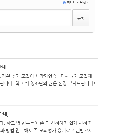
에디터 선택하기
안내
 지원 추가 모집이 시작되었습니다~! 3차 모집에
립니다. 학교 밖 청소년의 많은 신청 부탁드립니다!
안내]
학교 밖 친구들이 좀 더 신청하기 쉽게 신청 페
상과 방법 참고해서 꼭 모의평가 응시료 지원받으세