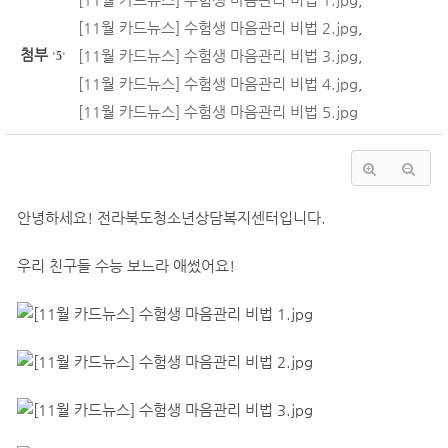
[11월 카드뉴스] 수험생 마음관리 비법 2.jpg
,
첨부
[11월 카드뉴스] 수험생 마음관리 비법 3.jpg
,
'
5
'
[11월 카드뉴스] 수험생 마음관리 비법 4.jpg
,
[11월 카드뉴스] 수험생 마음관리 비법 5.jpg
안녕하세요! 전라북도청소년상담복지센터입니다.
우리 친구들 수능 보느라 애썼어요!