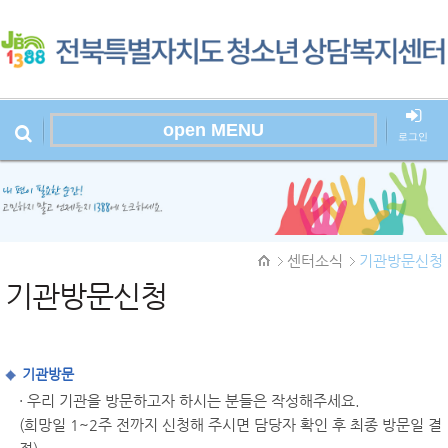
open MENU
로그인
본문시작
센터소식
기관방문신청
기관방문신청
기관방문
· 우리 기관을 방문하고자 하시는 분들은 작성해주세요.
(희망일 1~2주 전까지 신청해 주시면 담당자 확인 후 최종 방문일 결