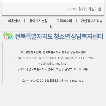
ID/PW 찾기
|
회원가입
|
|
|
이용안내
찾아오시는길
고객의소리
개인정보처리방
침
(사)삼동청소년회, 전북특별자치도 청소년 상담복지센터
TEL: 063-274-1388, 063-273-1411 | FAX: 063-273-1413 | E-mail:
youthjb@hanmail.net
[54935] 전북특별자치도 전주시 덕진구 팔달로 346 (2~4층)
Copyright (C) 2019
jb1388.kr
All rights reserved.