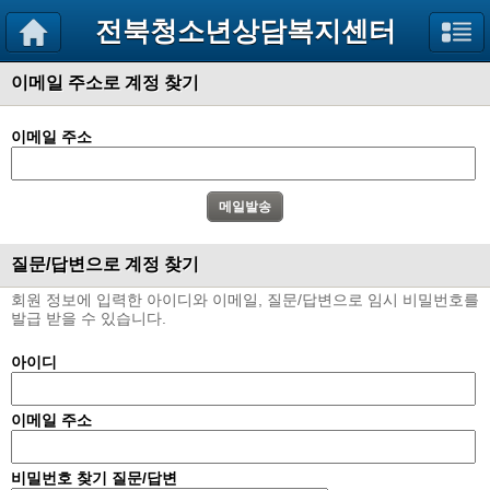
전북청소년상담복지센터
이메일 주소로 계정 찾기
이메일 주소
질문/답변으로 계정 찾기
회원 정보에 입력한 아이디와 이메일, 질문/답변으로 임시 비밀번호를
발급 받을 수 있습니다.
아이디
이메일 주소
비밀번호 찾기 질문/답변