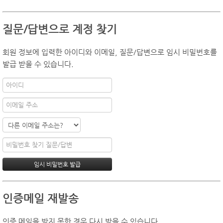
질문/답변으로 계정 찾기
회원 정보에 입력한 아이디와 이메일, 질문/답변으로 임시 비밀번호를
발급 받을 수 있습니다.
인증메일 재발송
인증 메일을 받지 못한 경우 다시 받을 수 있습니다.