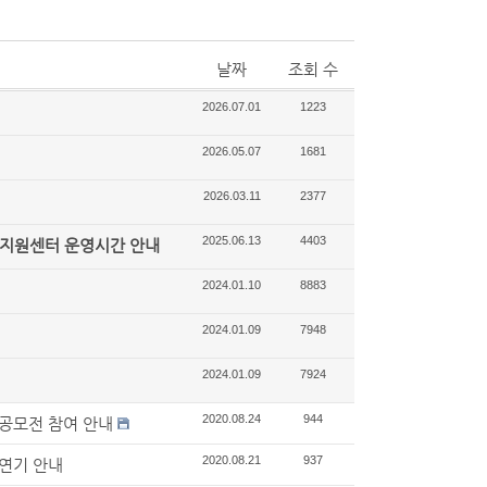
날짜
조회 수
2026.07.01
1223
2026.05.07
1681
2026.03.11
2377
2025.06.13
4403
지원센터 운영시간 안내
2024.01.10
8883
2024.01.09
7948
2024.01.09
7924
2020.08.24
944
검공모전 참여 안내
2020.08.21
937
정연기 안내