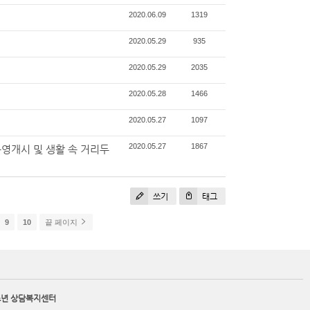
2020.06.09
1319
2020.05.29
935
2020.05.29
2035
2020.05.28
1466
2020.05.27
1097
2020.05.27
1867
개시 및 생활 속 거리두
쓰기
태그
9
10
끝 페이지
소년 상담복지센터