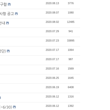
2020.08.13
3776
 구함
2020.08.07
1080
의사항 공고
2020.08.02
12485
안내
2020.07.29
941
2020.07.23
33895
2020.07.17
1064
중단)
2020.07.17
987
2020.07.16
1569
2020.06.25
1645
2020.06.19
6408
2020.06.12
1316
2020.06.12
1392
6/30)