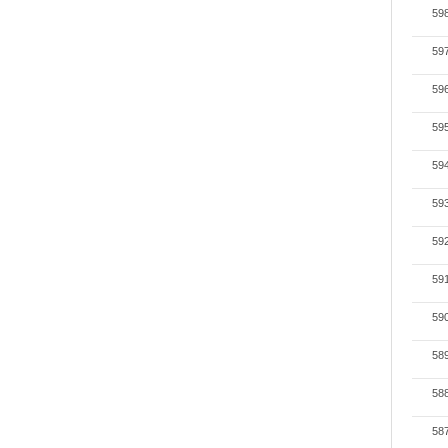
59
59
59
59
59
59
59
59
59
58
58
58