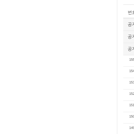
번
공
공
공
15
15
15
15
15
15
14