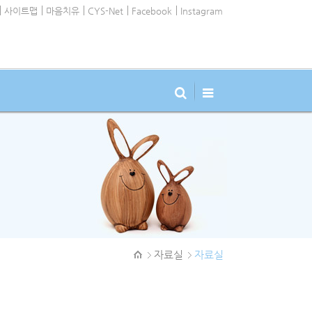
사이트맵
마음치유
CYS-Net
Facebook
Instagram
자료실
자료실