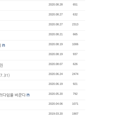
2020.08.28
651
2020.08.27
632
2020.08.27
2313
2020.08.21
665
2020.08.19
1006
위
2020.08.19
937
2020.08.07
626
추진
2020.06.24
2474
.31)
2020.06.19
921
2020.05.20
792
패러다임을 바꾼다
2020.04.06
1071
2019.03.20
1907