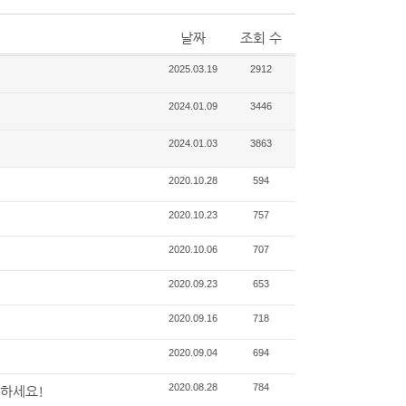
날짜
조회 수
2025.03.19
2912
2024.01.09
3446
2024.01.03
3863
2020.10.28
594
2020.10.23
757
2020.10.06
707
2020.09.23
653
2020.09.16
718
2020.09.04
694
2020.08.28
784
하세요!