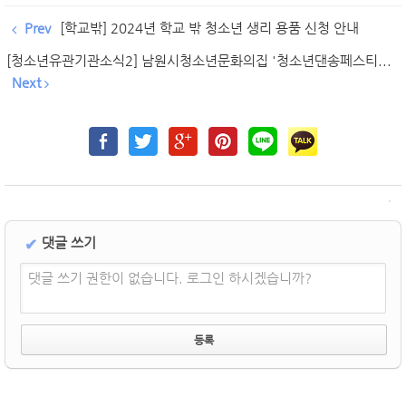
Prev
[학교밖] 2024년 학교 밖 청소년 생리 용품 신청 안내
[청소년유관기관소식2] 남원시청소년문화의집 '청소년댄송페스티...
Next
댓글 쓰기
✔
댓글 쓰기 권한이 없습니다. 로그인 하시겠습니까?