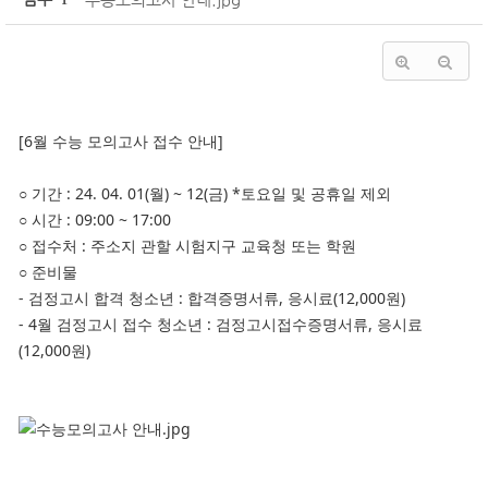
'
1
'
[6월 수능 모의고사 접수 안내]
○ 기간 : 24. 04. 01(월) ~ 12(금) *토요일 및 공휴일 제외
○ 시간 : 09:00 ~ 17:00
○ 접수처 : 주소지 관할 시험지구 교육청 또는 학원
○ 준비물
- 검정고시 합격 청소년 : 합격증명서류, 응시료(12,000원)
- 4월 검정고시 접수 청소년 : 검정고시접수증명서류, 응시료
(12,000원)