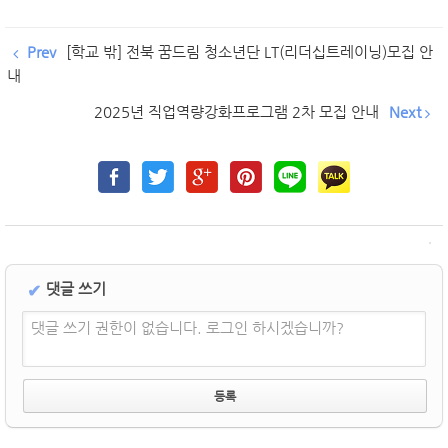
Prev
[학교 밖] 전북 꿈드림 청소년단 LT(리더십트레이닝)모집 안
내
2025년 직업역량강화프로그램 2차 모집 안내
Next
댓글 쓰기
✔
댓글 쓰기 권한이 없습니다. 로그인 하시겠습니까?