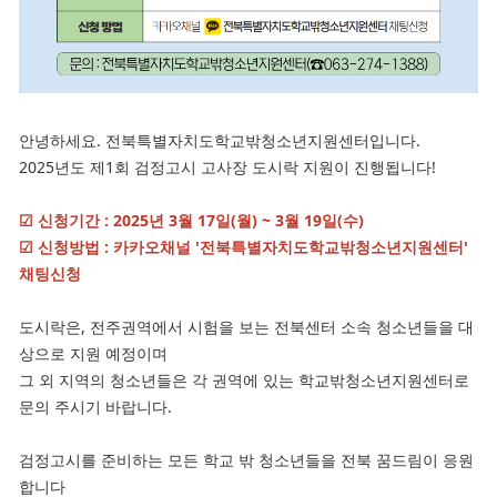
안녕하세요. 전북특별자치도학교밖청소년지원센터입니다.
2025년도 제1회 검정고시 고사장 도시락 지원이 진행됩니다!
☑ 신청기간 : 2025년 3월 17일(월) ~ 3월 19일(수)
☑ 신청방법 : 카카오채널 '전북특별자치도학교밖청소년지원센터'
채팅신청
도시락은, 전주권역에서 시험을 보는 전북센터 소속 청소년들을 대
상으로 지원 예정이며
그 외 지역의 청소년들은 각 권역에 있는 학교밖청소년지원센터로
문의 주시기 바랍니다.
검정고시를 준비하는 모든 학교 밖 청소년들을 전북 꿈드림이 응원
합니다