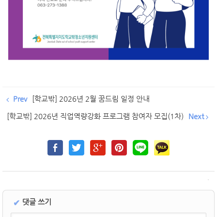
Prev
[학교밖] 2026년 2월 꿈드림 일정 안내
[학교밖] 2026년 직업역량강화 프로그램 참여자 모집(1차)
Next
댓글 쓰기
✔