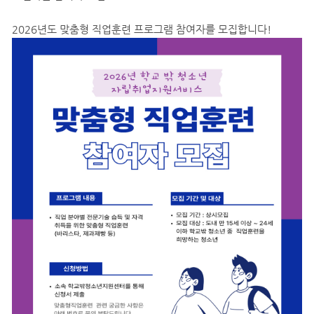
2026년도 맞춤형 직업훈련 프로그램 참여자를 모집합니다!