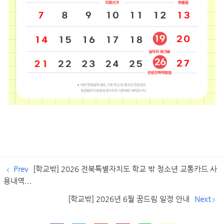
Prev
[학교밖] 2026 전북특별자치도 학교 밖 청소년 교통카드 사
용내역...
[학교밖] 2026년 6월 꿈드림 일정 안내
Next