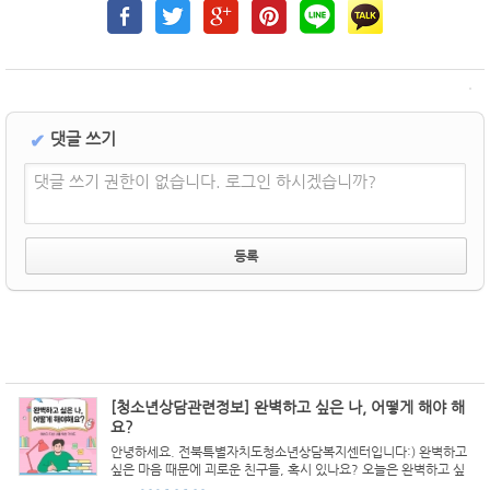
댓글 쓰기
✔
댓글 쓰기 권한이 없습니다. 로그인 하시겠습니까?
[청소년상담관련정보] 완벽하고 싶은 나, 어떻게 해야 해
요?
안녕하세요. 전북특별자치도청소년상담복지센터입니다:) 완벽하고
싶은 마음 때문에 괴로운 친구들, 혹시 있나요? 오늘은 완벽하고 싶
은 마음이 들 때 마음을 다스릴 수 있는 방법에 대해 안내해드려요.