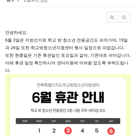
'
1
'
안녕하세요.
6월 3일은 지방선거로 학교 밖 청소년 전용공간도 쉬어가며, 19일
과 26일 또한 학교밖청소년지원센터 행사 일정으로 쉬업갑니다.
또한 현충일은 기존 휴관일인 토요일과 같아, 기존대로 쉬어갑니다.
아래 휴관 일정 확인하시어 센터이용에 어려움 없도록 부탁드립니
다.